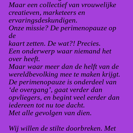
Maar een collectief van vrouwelijke
creatieven, marketeers en
ervaringsdeskundigen.
Onze missie? De perimenopauze op
de
kaart zetten. De wat?! Precies.
Een onderwerp waar niemand het
over heeft.
Maar waar meer dan de helft van de
wereldbevolking mee te maken krijgt.
De perimenopauze is onderdeel van
‘de overgang’, gaat verder dan
opvliegers, en begint veel eerder dan
iedereen tot nu toe dacht.
Met alle gevolgen van dien.
Wij willen de stilte doorbreken. Met