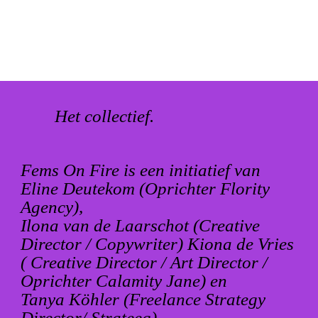
Het collectief.
Fems On Fire is een initiatief van
Eline Deutekom (Oprichter Flority
Agency),
Ilona van de Laarschot (Creative
Director / Copywriter) Kiona de Vries
( Creative Director / Art Director /
Oprichter Calamity Jane) en
Tanya Köhler (Freelance Strategy
Director/ Strateeg).